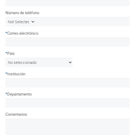
HA380
Número de teléfono
*
Correo electrónico
*
País
*
Institución
*
Departamento
Comentarios